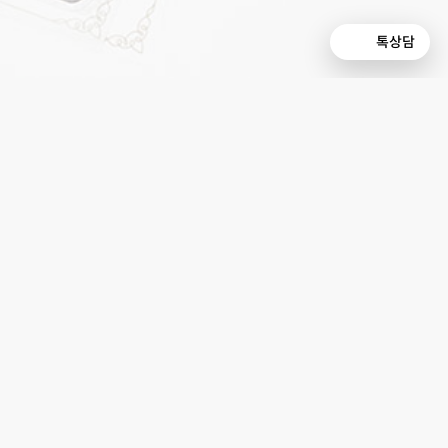
톡상담
독서교육 나눔
정기적인 독서교육 나눔을 통해
독서교육 격차를 해소해요.
책놀이 강사 양성