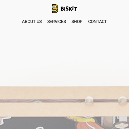
ABOUT US
SERVICES
SHOP
CONTACT