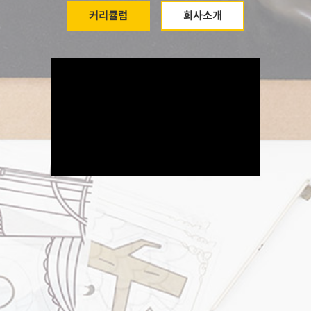
커리큘럼
회사소개